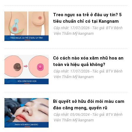
Treo ngực sa trễ ở đâu uy tín? 5
tiêu chuẩn chỉ có tại Kangnam
Cập nhật: 17/07/2026 - Tác giả:
BTV Bệnh
Viện Thẩm Mỹ kangnam
Có cách nào xóa xăm nhũ hoa an
toàn và hiệu quả không?
Cập nhật: 17/07/2026 - Tác giả:
BTV Bệnh
Viện Thẩm Mỹ kangnam
Bí quyết sở hữu đôi môi màu cam
đào căng mọng, quyến rũ
Cập nhật: 05/06/2024 - Tác giả:
BTV Bệnh
Viện Thẩm Mỹ kangnam