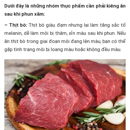
Dưới đây là những nhóm thực phẩm cần phải kiêng ăn
sau khi phun xăm:
– Thịt bò:
Thịt bò giàu đạm nhưng lại làm tăng sắc tố
melanin, dễ làm môi bị thâm, xỉn màu sau khi phun. Nếu
ăn thịt bò trong giai đoạn môi đang lên màu, bạn có thể
gặp tình trạng môi bị loang màu hoặc không đều màu.