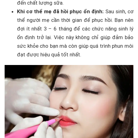
đến chất lượng sữa.
Khi cơ thể mẹ đã hồi phục ổn định:
Sau sinh, cơ
thể người mẹ cần thời gian để phục hồi. Bạn nên
đợi ít nhất 3 – 6 tháng để các chức năng sinh lý
ổn định trở lại. Việc này không chỉ giúp đảm bảo
sức khỏe cho bạn mà còn giúp quá trình phun môi
đạt được hiệu quả tốt nhất.