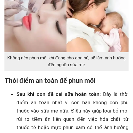
Không nên phun môi khi đang cho con bú, sẽ làm ảnh hưởng
đến nguồn sữa mẹ
Thời điểm an toàn để phun môi
Sau khi con đã cai sữa hoàn toàn:
Đây là thời
điểm an toàn nhất vì con bạn không còn phụ
thuộc vào sữa mẹ nữa. Điều này giúp loại bỏ mọi
rủi ro tiềm ẩn liên quan đến việc hóa chất từ
thuốc tê hoặc mực phun xăm có thể ảnh hưởng