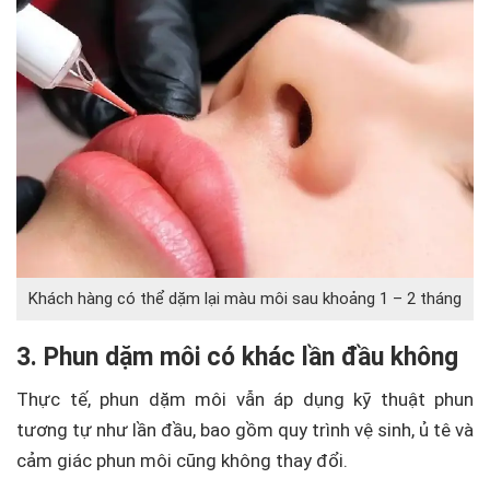
Khách hàng có thể dặm lại màu môi sau khoảng 1 – 2 tháng
3. Phun dặm môi có khác lần đầu không
Thực tế, phun dặm môi vẫn áp dụng kỹ thuật phun
tương tự như lần đầu, bao gồm quy trình vệ sinh, ủ tê và
cảm giác phun môi cũng không thay đổi.