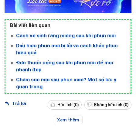
Bài viết liên quan
Cách vệ sinh răng miệng sau khi phun môi
Dấu hiệu phun môi bị lỗi và cách khắc phục
hiệu quả
Đơn thuốc uống sau khi phun môi để môi
nhanh đẹp
Chăm sóc môi sau phun xăm? Một số lưu ý
quan trọng
Trả lời
Hữu ích
(0)
Không hữu ích
(0)
Xem thêm