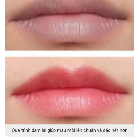
Quá trình dặm lại giúp màu môi lên chuẩn và sắc nét hơn