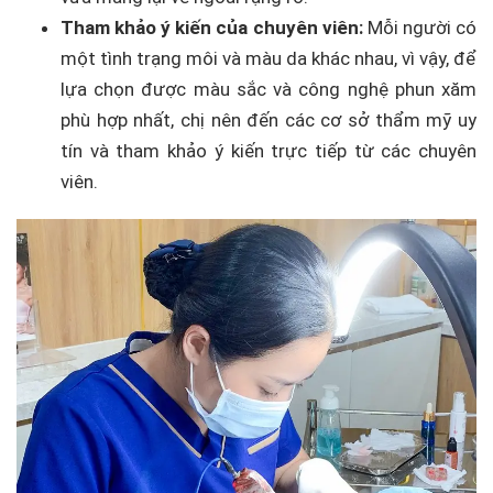
Tham khảo ý kiến của chuyên viên:
Mỗi người có
một tình trạng môi và màu da khác nhau, vì vậy, để
lựa chọn được màu sắc và công nghệ phun xăm
phù hợp nhất, chị nên đến các cơ sở thẩm mỹ uy
tín và tham khảo ý kiến trực tiếp từ các chuyên
viên.