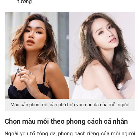
tưởng.
Màu sắc phun môi cần phù hợp với màu da của mỗi người
Chọn màu môi theo phong cách cá nhân
Ngoài yếu tố tông da, phong cách riêng của mỗi người