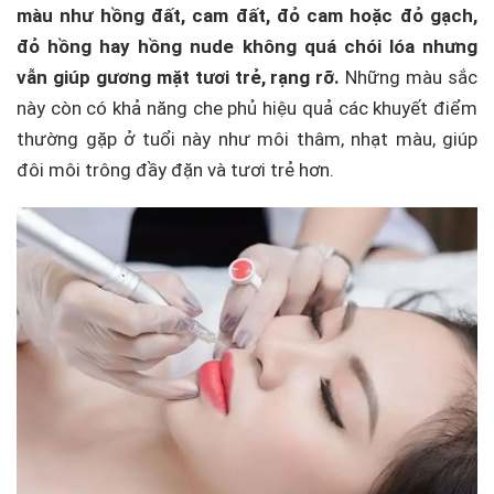
màu như hồng đất, cam đất, đỏ cam hoặc đỏ gạch,
đỏ hồng hay hồng nude không quá chói lóa nhưng
vẫn giúp gương mặt tươi trẻ, rạng rỡ.
Những màu sắc
này còn có khả năng che phủ hiệu quả các khuyết điểm
thường gặp ở tuổi này như môi thâm, nhạt màu, giúp
đôi môi trông đầy đặn và tươi trẻ hơn.