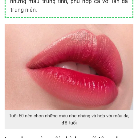
những màu trung tính, phù hợp cả với làn da
trung niên.
Tuổi 50 nên chọn những màu nhẹ nhàng và hợp với màu da,
độ tuổi