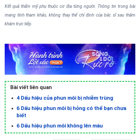
Kết quả thẩm mỹ phụ thuộc cơ địa từng người. Thông tin trong bài
mang tính tham khảo, không thay thế chỉ định của bác sĩ sau thăm
khám trực tiếp.
Bài viết liên quan
4 Dấu hiệu của phun môi bị nhiễm trùng
6 Dấu hiệu phun môi bị hỏng có thể bạn chưa
biết
6 Dấu hiệu phun môi không lên màu