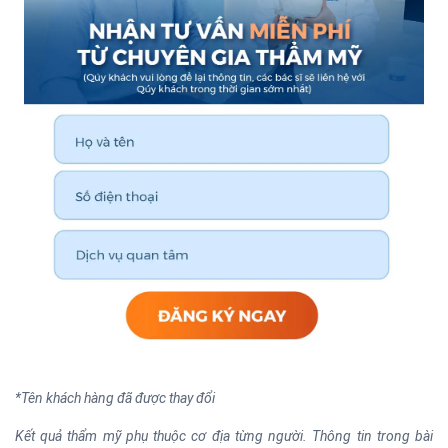
*Tên khách hàng đã được thay đổi
Kết quả thẩm mỹ phụ thuộc cơ địa từng người. Thông tin trong bài