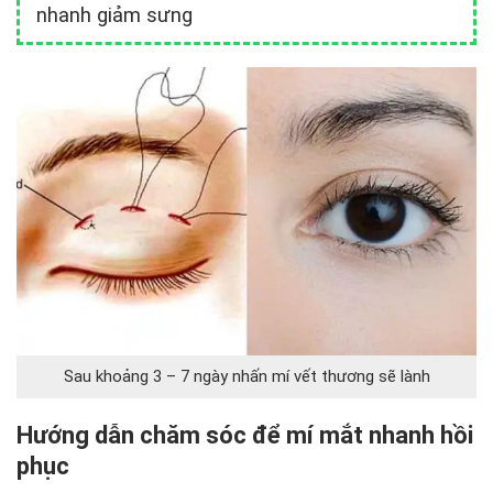
nhanh giảm sưng
Sau khoảng 3 – 7 ngày nhấn mí vết thương sẽ lành
Hướng dẫn chăm sóc để mí mắt nhanh hồi
phục