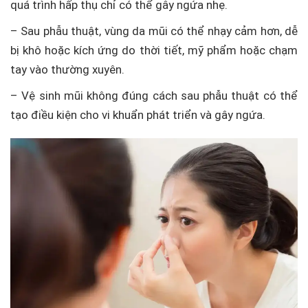
quá trình hấp thụ chỉ có thể gây ngứa nhẹ.
– Sau phẫu thuật, vùng da mũi có thể nhạy cảm hơn, dễ
bị khô hoặc kích ứng do thời tiết, mỹ phẩm hoặc chạm
tay vào thường xuyên.
– Vệ sinh mũi không đúng cách sau phẫu thuật có thể
tạo điều kiện cho vi khuẩn phát triển và gây ngứa.