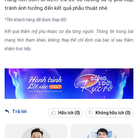
tránh ảnh hưởng đến kết quả phẫu thuật nhé.
*Tên khách hàng đã được thay đổi
Kết quả thẩm mỹ phụ thuộc cơ địa từng người. Thông tin trong bài
mang tính tham khảo, không thay thế chỉ định của bác sĩ sau thăm
khám trực tiếp.
Trả lời
Hữu ích
(0)
Không hữu ích
(0)