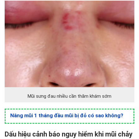
Mũi sưng đau nhiều cần thăm khám sớm
Nâng mũi 1 tháng đầu mũi bị đỏ có sao không?
Dấu hiệu cảnh báo nguy hiểm khi mũi chảy