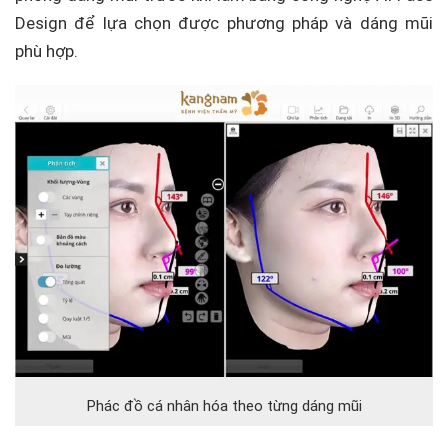
Design để lựa chọn được phương pháp và dáng mũi
phù hợp.
Phác đồ cá nhân hóa theo từng dáng mũi