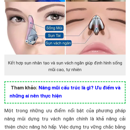
Kết hợp sụn nhân tạo và sụn vách ngăn giúp định hình sống
mũi cao, tự nhiên
Tham khảo:
Nâng mũi cấu trúc là gì? Ưu điểm và
những ai nên thực hiện
Một trong những ưu điểm nổi bật của phương pháp
nâng mũi dựng trụ vách ngăn chính là khả năng cải
thiện chức năng hô hấp. Việc dựng trụ vững chắc bằng