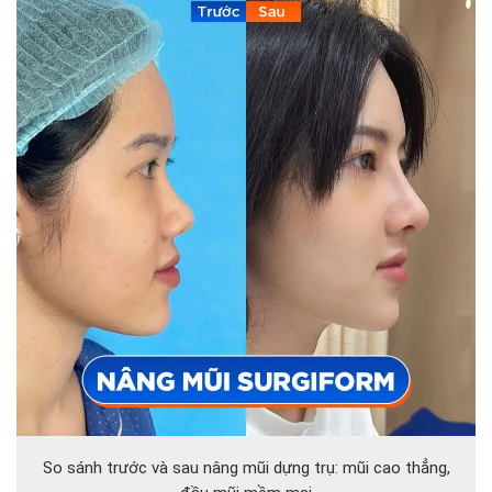
So sánh trước và sau nâng mũi dựng trụ: mũi cao thẳng,