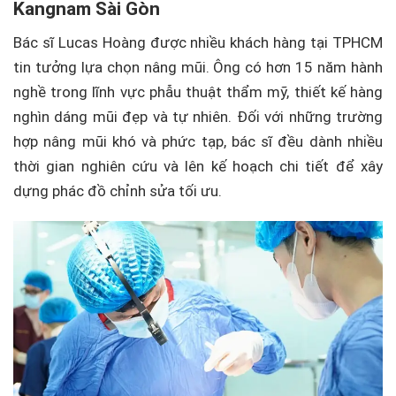
Kangnam Sài Gòn
Bác sĩ Lucas Hoàng được nhiều khách hàng tại TPHCM
tin tưởng lựa chọn nâng mũi. Ông có hơn 15 năm hành
nghề trong lĩnh vực phẫu thuật thẩm mỹ, thiết kế hàng
nghìn dáng mũi đẹp và tự nhiên. Đối với những trường
hợp nâng mũi khó và phức tạp, bác sĩ đều dành nhiều
thời gian nghiên cứu và lên kế hoạch chi tiết để xây
dựng phác đồ chỉnh sửa tối ưu.