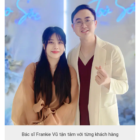
Bác sĩ Frankie Vũ tận tâm với từng khách hàng