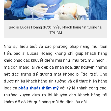
Bác sĩ Lucas Hoàng được nhiều khách hàng tin tưởng tại
TPHCM
Nhờ sự hiểu biết về các phương pháp nâng mũi tiên
tiến, bác sĩ Lucas Hoàng không chỉ giúp khách hàng
khắc phục các khuyết điểm mũi như: mũi tẹt, mũi hếch…
mà còn mang lại vẻ đẹp cá nhân hóa, giữ nguyên những
nét đặc trưng để gương mặt không bị “đại trà”. Ông
được nhiều khách hàng tin tưởng và đã thực hiện hàng
loạt ca
phẫu thuật thẩm mỹ
với tỷ lệ thành công cao,
thường xuyên đưa ra lời khuyên cho khách hàng tái
khám để có kết quả nâng mũi ổn định lâu dài.