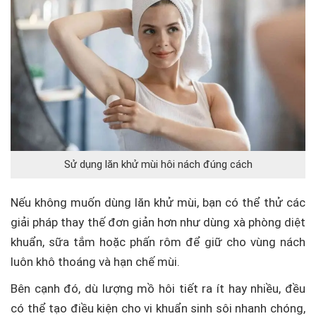
Sử dụng lăn khử mùi hôi nách đúng cách
Nếu không muốn dùng lăn khử mùi, bạn có thể thử các
giải pháp thay thế đơn giản hơn như dùng xà phòng diệt
khuẩn, sữa tắm hoặc phấn rôm để giữ cho vùng nách
luôn khô thoáng và hạn chế mùi.
Bên cạnh đó, dù lượng mồ hôi tiết ra ít hay nhiều, đều
có thể tạo điều kiện cho vi khuẩn sinh sôi nhanh chóng,