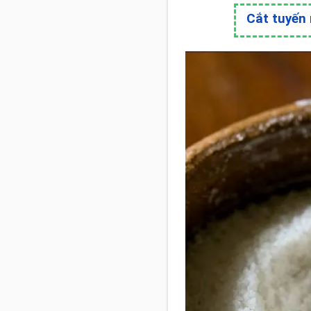
Cắt tuyến 