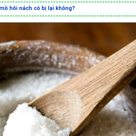
mồ hôi nách có bị lại không?