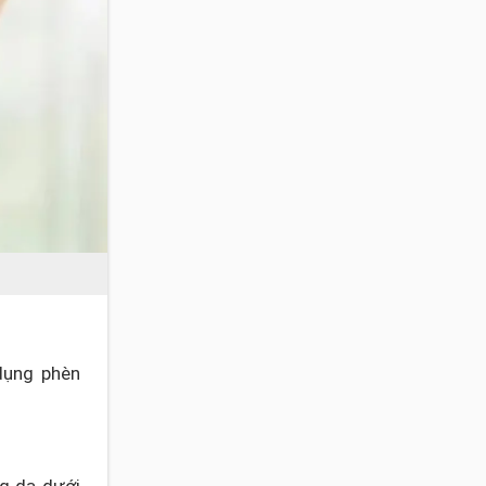
dụng phèn