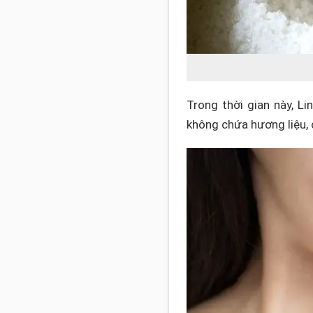
Trong thời gian này, L
không chứa hương liệu,