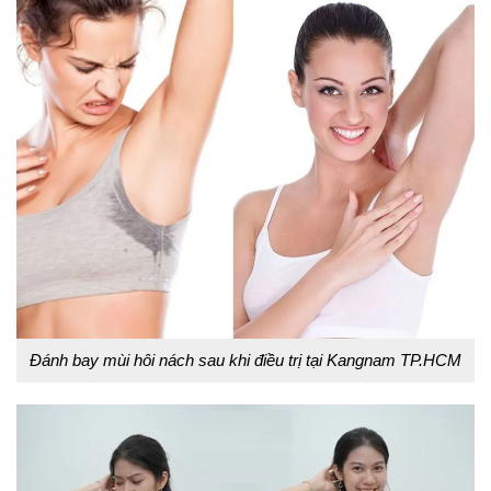
Đánh bay mùi hôi nách sau khi điều trị tại Kangnam TP.HCM