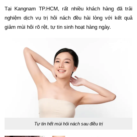
Tại Kangnam TP.HCM, rất nhiều khách hàng đã trải
nghiệm dịch vụ trị hôi nách đều hài lòng với kết quả
giảm mùi hôi rõ rệt, tự tin sinh hoạt hàng ngày.
Tự tin hết mùi hôi nách sau điều trị