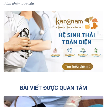
thăm khám trực tiếp.
BÀI VIẾT ĐƯỢC QUAN TÂM