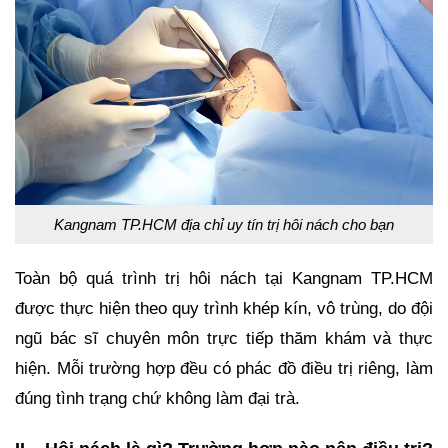
Kangnam TP.HCM địa chỉ uy tín trị hôi nách cho bạn
Toàn bộ quá trình trị hôi nách tại Kangnam TP.HCM
được thực hiện theo quy trình khép kín, vô trùng, do đội
ngũ bác sĩ chuyên môn trực tiếp thăm khám và thực
hiện. Mỗi trường hợp đều có phác đồ điều trị riêng, làm
đúng tình trạng chứ không làm đại trà.