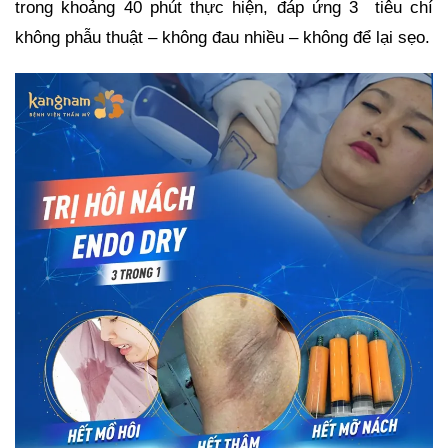
trong khoảng 40 phút thực hiện, đáp ứng 3 tiêu chí
không phẫu thuật – không đau nhiều – không để lại sẹo.