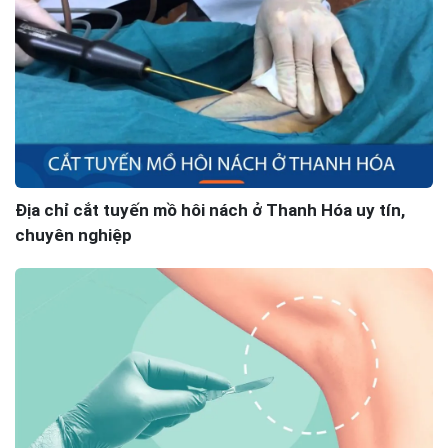
Địa chỉ cắt tuyến mồ hôi nách ở Thanh Hóa uy tín,
chuyên nghiệp