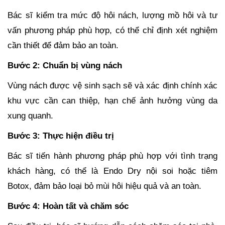
Bác sĩ kiểm tra mức độ hôi nách, lượng mồ hôi và tư
vấn phương pháp phù hợp, có thể chỉ định xét nghiệm
cần thiết để đảm bảo an toàn.
Bước 2: Chuẩn bị vùng nách
Vùng nách được vệ sinh sạch sẽ và xác định chính xác
khu vực cần can thiệp, hạn chế ảnh hưởng vùng da
xung quanh.
Bước 3: Thực hiện điều trị
Bác sĩ tiến hành phương pháp phù hợp với tình trạng
khách hàng, có thể là Endo Dry nội soi hoặc tiêm
Botox, đảm bảo loại bỏ mùi hôi hiệu quả và an toàn.
Bước 4: Hoàn tất và chăm sóc