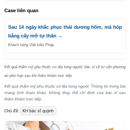
Case liên quan
Sau 14 ngày khắc phục thái dương hõm, má hóp
bằng cấy mỡ tự thân →
Khách hàng Việt kiều Pháp
Kết quả thẩm mỹ phụ thuộc cơ địa từng người; bác sĩ sẽ tư vấn phương
án phù hợp sau khi thăm khám trực tiếp.
Kết quả thẩm mỹ phụ thuộc cơ địa từng người. Thông tin trong bài
mang tính tham khảo, không thay thế chỉ định của bác sĩ sau
thăm khám trực tiếp.
Chủ đề:
KH bác sĩ quỳnh