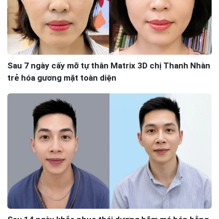
Sau 7 ngày cấy mỡ tự thân Matrix 3D chị Thanh Nhàn
trẻ hóa gương mặt toàn diện