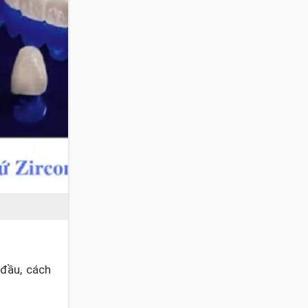
 đầu, cách