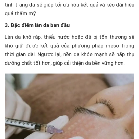
tình trạng da sẽ giúp tối ưu hóa kết quả và kéo dài hiệu
quả thẩm mỹ.
3. Đặc điểm làn da ban đầu
Làn da khô ráp, thiếu nước hoặc đã bị tổn thương sẽ
khó giữ được kết quả của phương pháp meso trong
thời gian dài. Ngược lại, nền da khỏe mạnh sẽ hấp thụ
dưỡng chất tốt hơn, giúp cải thiện da bền vững hơn.