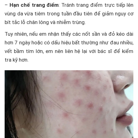
–
Hạn chế trang điểm
: Tránh trang điểm trực tiếp lên
vùng da vừa tiêm trong tuần đầu tiên để giảm nguy cơ
bít tắc lỗ chân lông và nhiễm trùng.
Tuy nhiên, nếu em nhận thấy các nốt sần và đỏ kéo dài
hơn 7 ngày hoặc có dấu hiệu bất thường như đau nhiều,
vết bầm tím lớn, em nên liên hệ lại với bác sĩ để kiểm
tra kỹ hơn.