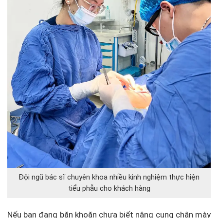
Đội ngũ bác sĩ chuyên khoa nhiều kinh nghiệm thực hiện
tiểu phẫu cho khách hàng
Nếu bạn đang băn khoăn chưa biết nâng cung chân mày