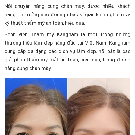
Nội chuyên nâng cung chân mày, được nhiều khách
hàng tin tưởng nhờ đội ngũ bác sĩ giàu kinh nghiệm và
kỹ thuật thẩm mỹ an toàn, hiệu quả.
Bệnh viện Thẩm mỹ Kangnam là một trong những
thương hiệu làm đẹp hàng đầu tại Việt Nam. Kangnam
cung cấp đa dạng các dịch vụ làm đẹp, nổi bật là các
giải pháp thẩm mỹ mắt an toàn, hiệu quả, trong đó có
nâng cung chân mày.