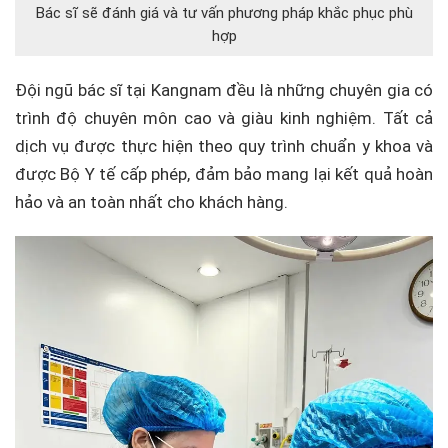
Bác sĩ sẽ đánh giá và tư vấn phương pháp khắc phục phù
hợp
Đội ngũ bác sĩ tại Kangnam đều là những chuyên gia có
trình độ chuyên môn cao và giàu kinh nghiệm. Tất cả
dịch vụ được thực hiện theo quy trình chuẩn y khoa và
được Bộ Y tế cấp phép, đảm bảo mang lại kết quả hoàn
hảo và an toàn nhất cho khách hàng.