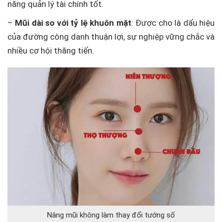
năng quản lý tài chính tốt.
–
Mũi dài so với tỷ lệ khuôn mặt
: Được cho là dấu hiệu
của đường công danh thuận lợi, sự nghiệp vững chắc và
nhiều cơ hội thăng tiến.
Nâng mũi không làm thay đổi tướng số