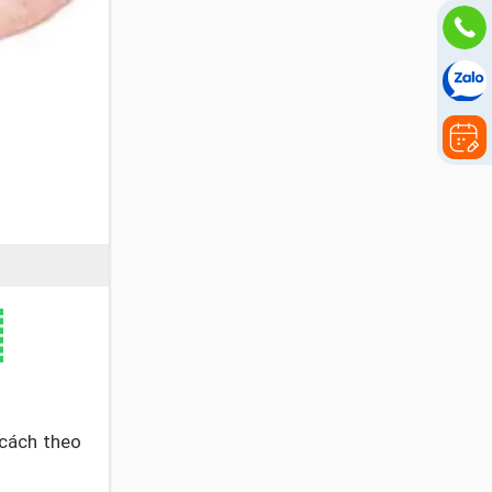
cách theo