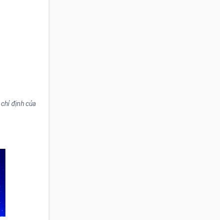
chỉ định của