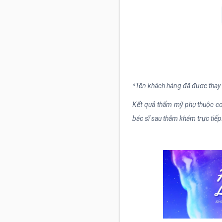
*Tên khách hàng đã được thay
Kết quả thẩm mỹ phụ thuộc cơ 
bác sĩ sau thăm khám trực tiếp