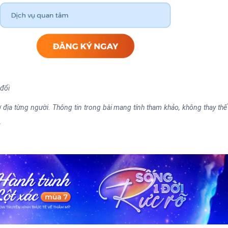
 đổi
địa từng người. Thông tin trong bài mang tính tham khảo, không thay thế 
.