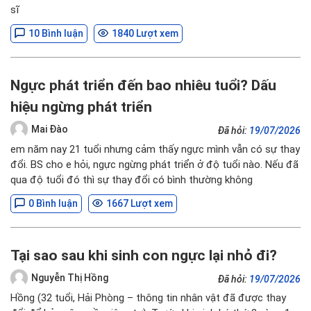
sĩ
10 Bình luận
1840 Lượt xem
Ngực phát triển đến bao nhiêu tuổi? Dấu
hiệu ngừng phát triển
Mai Đào
Đã hỏi:
19/07/2026
em năm nay 21 tuổi nhưng cảm thấy ngực mình vẫn có sự thay
đổi. BS cho e hỏi, ngực ngừng phát triển ở độ tuổi nào. Nếu đã
qua độ tuổi đó thì sự thay đổi có bình thường không
0 Bình luận
1667 Lượt xem
Tại sao sau khi sinh con ngực lại nhỏ đi?
Nguyễn Thị Hồng
Đã hỏi:
19/07/2026
Hồng (32 tuổi, Hải Phòng – thông tin nhân vật đã được thay