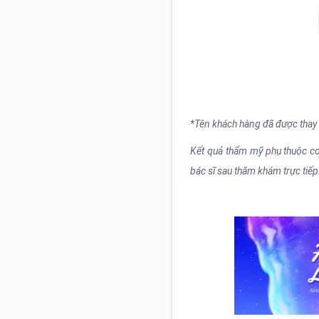
*Tên khách hàng đã được thay
Kết quả thẩm mỹ phụ thuộc cơ 
bác sĩ sau thăm khám trực tiếp