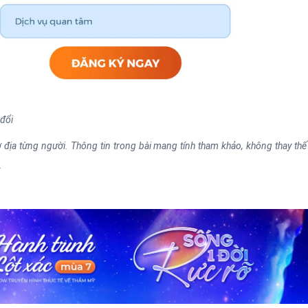
 đổi
địa từng người. Thông tin trong bài mang tính tham khảo, không thay thế 
.