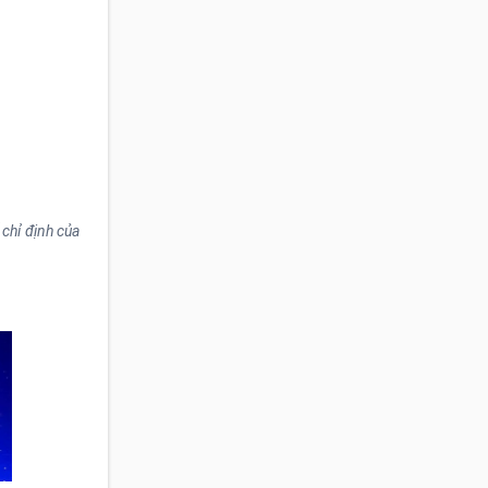
chỉ định của