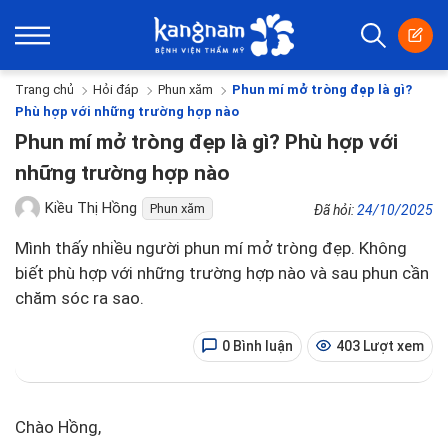
Trang chủ
Hỏi đáp
Phun xăm
Phun mí mở tròng đẹp là gì?
Phù hợp với những trường hợp nào
Phun mí mở tròng đẹp là gì? Phù hợp với
những trường hợp nào
Kiều Thị Hồng
Phun xăm
Đã hỏi:
24/10/2025
Mình thấy nhiều người phun mí mở tròng đẹp. Không
biết phù hợp với những trường hợp nào và sau phun cần
chăm sóc ra sao.
0 Bình luận
403 Lượt xem
Chào Hồng,