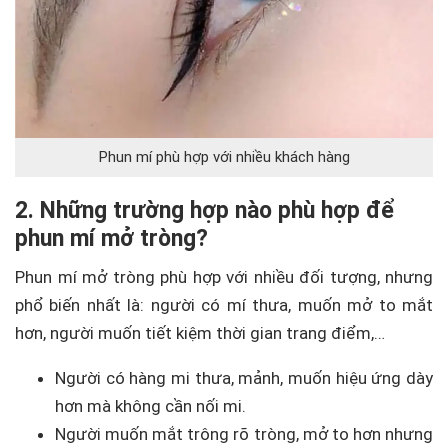
Phun mí phù hợp với nhiều khách hàng
2. Những trường hợp nào phù hợp để
phun mí mở tròng?
Phun mí mở tròng phù hợp với nhiều đối tượng, nhưng
phổ biến nhất là: người có mí thưa, muốn mở to mắt
hơn, người muốn tiết kiệm thời gian trang điểm,…
Người có hàng mi thưa, mảnh, muốn hiệu ứng dày
hơn mà không cần nối mi.
Người muốn mắt trông rõ tròng, mở to hơn nhưng