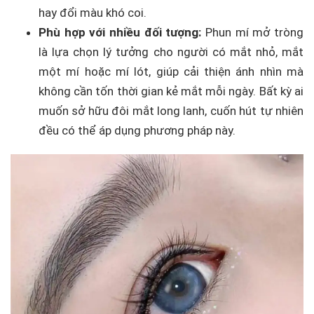
hay đổi màu khó coi.
Phù hợp với nhiều đối tượng:
Phun mí mở tròng
là lựa chọn lý tưởng cho người có mắt nhỏ, mắt
một mí hoặc mí lót, giúp cải thiện ánh nhìn mà
không cần tốn thời gian kẻ mắt mỗi ngày. Bất kỳ ai
muốn sở hữu đôi mắt long lanh, cuốn hút tự nhiên
đều có thể áp dụng phương pháp này.