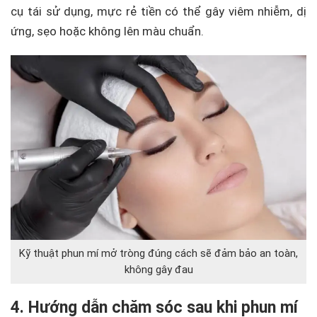
cụ tái sử dụng, mực rẻ tiền có thể gây viêm nhiễm, dị
ứng, sẹo hoặc không lên màu chuẩn.
Kỹ thuật phun mí mở tròng đúng cách sẽ đảm bảo an toàn,
không gây đau
4. Hướng dẫn chăm sóc sau khi phun mí