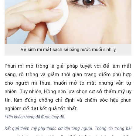
Vệ sinh mí mắt sạch sẽ bằng nước muối sinh lý
Phun mí mở tròng là giải pháp tuyệt vời để làm mắt
sáng, rõ tròng và giảm thời gian trang điểm phù hợp
cho người mi thưa, muốn mở to mắt nhưng vẫn tự
nhiên. Tuy nhiên, Hồng nên lựa chọn cơ sở thẩm mỹ uy
tín, làm đúng chống chỉ định và chăm sóc hậu phun
nghiêm để đạt kết quả tốt nhất.
*Tên khách hàng đã được thay đổi
Kết quả thẩm mỹ phụ thuộc cơ địa từng người. Thông tin trong bài