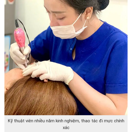
Kỹ thuật viên nhiều năm kinh nghiệm, thao tác đi mực chính
xác