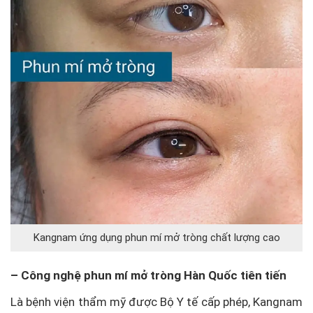
Kangnam ứng dụng phun mí mở tròng chất lượng cao
– Công nghệ phun mí mở tròng Hàn Quốc tiên tiến
Là bệnh viện thẩm mỹ được Bộ Y tế cấp phép, Kangnam