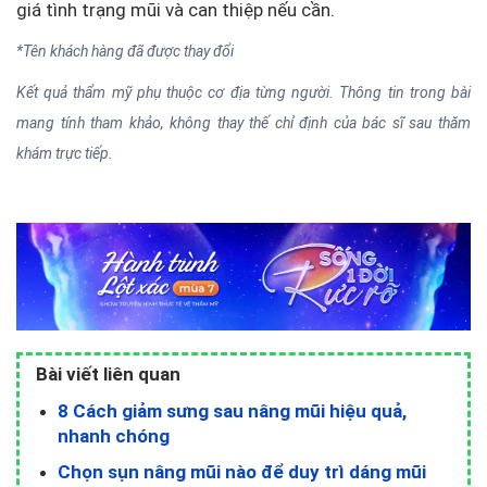
giá tình trạng mũi và can thiệp nếu cần.
*Tên khách hàng đã được thay đổi
Kết quả thẩm mỹ phụ thuộc cơ địa từng người. Thông tin trong bài
mang tính tham khảo, không thay thế chỉ định của bác sĩ sau thăm
khám trực tiếp.
Bài viết liên quan
8 Cách giảm sưng sau nâng mũi hiệu quả,
nhanh chóng
Chọn sụn nâng mũi nào để duy trì dáng mũi