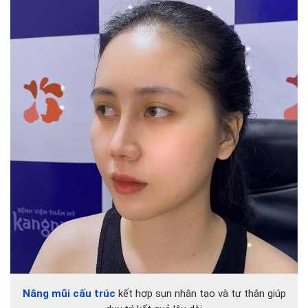
Nâng mũi cấu trúc
kết hợp sụn nhân tạo và tự thân giúp