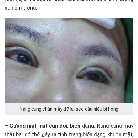
nghiêm trọng.
Nâng cung chân mày để lại sẹo dấu hiệu bị hỏng
– Gương mặt mất cân đối, biến dạng:
Nâng cung mày
thất bại có thể gây ra tình trạng biến dạng khuôn mặt,