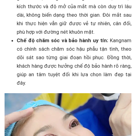
kích thước và độ mở của mắt mà còn duy trì lâu
dài, không biến dạng theo thời gian. Đôi mắt sau
khi thực hiện vẫn giữ được vẻ tự nhiên, cân đối,
phù hợp với đường nét khuôn mặt.
Chế độ chăm sóc và bảo hành uy tín:
Kangnam
có chính sách chăm sóc hậu phẫu tận tình, theo
dõi sát sao từng giai đoạn hồi phục. Đồng thời,
khách hàng được hưởng chế độ bảo hành rõ ràng,
giúp an tâm tuyệt đối khi lựa chọn làm đẹp tại
đây.