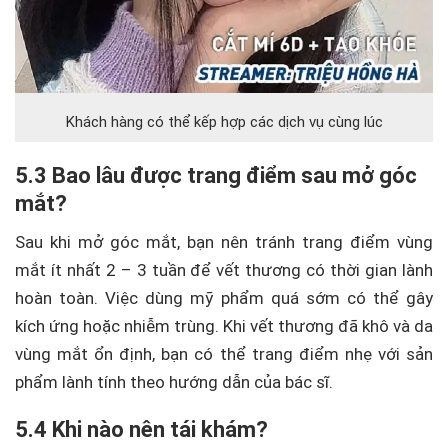
Khách hàng có thể kếp hợp các dịch vụ cùng lúc
5.3 Bao lâu được trang điểm sau mở góc
mắt?
Sau khi mở góc mắt, bạn nên tránh trang điểm vùng
mắt ít nhất 2 – 3 tuần để vết thương có thời gian lành
hoàn toàn. Việc dùng mỹ phẩm quá sớm có thể gây
kích ứng hoặc nhiễm trùng. Khi vết thương đã khô và da
vùng mắt ổn định, bạn có thể trang điểm nhẹ với sản
phẩm lành tính theo hướng dẫn của bác sĩ.
5.4 Khi nào nên tái khám?