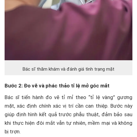
Bác sĩ thăm khám và đánh giá tình trạng mặt
Bước 2: Đo vẽ và phác thảo tỉ lệ mở góc mắt
Bác sĩ tiến hành đo vẽ tỉ mỉ theo “tỉ lệ vàng” gương
mặt, xác định chính xác vị trí cần can thiệp. Bước này
giúp định hình kết quả trước phẫu thuật, đảm bảo sau
khi thực hiện đôi mắt vẫn tự nhiên, mềm mại và không
bị trợn.