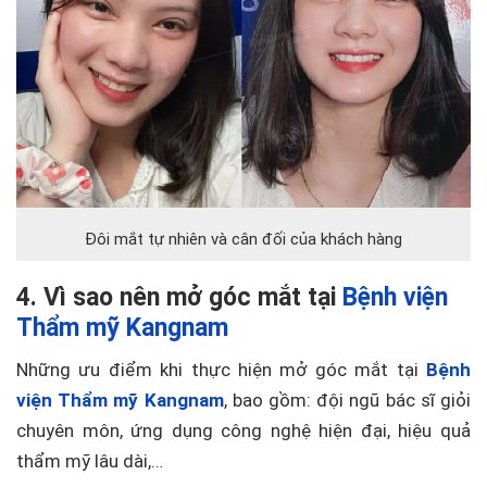
Đôi mắt tự nhiên và cân đối của khách hàng
4. Vì sao nên mở góc mắt tại
Bệnh viện
Thẩm mỹ Kangnam
Những ưu điểm khi thực hiện mở góc mắt tại
Bệnh
viện Thẩm mỹ Kangnam
, bao gồm: đội ngũ bác sĩ giỏi
chuyên môn, ứng dụng công nghệ hiện đại, hiệu quả
thẩm mỹ lâu dài,…