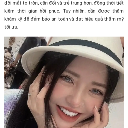
đôi mắt to tròn, cân đối và trẻ trung hơn, đồng thời tiết
kiệm thời gian hồi phục. Tuy nhiên, cần được thăm
khám kỹ để đảm bảo an toàn và đạt hiệu quả thẩm mỹ
tối ưu.