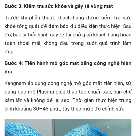
Bước 3: Kiểm tra sức khỏe và gây tê vùng mắt
Trước khi phẫu thuật, khách hàng được kiểm tra sức
khỏe tổng quát để đảm bảo đủ điều kiện thực hiện. Sau
đó, bác sĩ tiến hành gây tê tại chỗ giúp khách hàng hoàn
toàn thoải mái, không đau trong suốt quá trình làm
đẹp.
Bước 4: Tiến hành mở góc mắt bằng công nghệ hiện
đại
Kangnam áp dụng công nghệ mở góc mắt tiên tiến, sử
dụng dao mổ Plasma giúp thao tác chuẩn xác, hạn chế
xâm lấn và không để lại sẹo. Thời gian thực hiện trung
bình khoảng 30–45 phút, tùy theo mức độ chỉnh sửa.