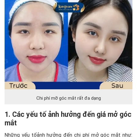
Chi phí mỡ góc mắt rất đa dạng
1. Các yếu tố ảnh hưởng đến giá mở góc
mắt
Những yếu tốảnh hưởng đến chi phí mở góc mắt như: