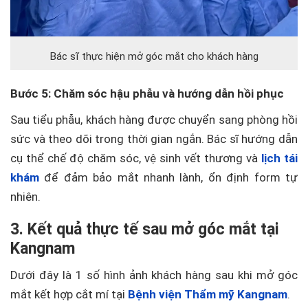
Bác sĩ thực hiện mở góc mắt cho khách hàng
Bước 5: Chăm sóc hậu phẫu và hướng dẫn hồi phục
Sau tiểu phẫu, khách hàng được chuyển sang phòng hồi
sức và theo dõi trong thời gian ngắn. Bác sĩ hướng dẫn
cụ thể chế độ chăm sóc, vệ sinh vết thương và
lịch tái
khám
để đảm bảo mắt nhanh lành, ổn định form tự
nhiên.
3. Kết quả thực tế sau mở góc mắt tại
Kangnam
Dưới đây là 1 số hình ảnh khách hàng sau khi mở góc
mắt kết hợp cắt mí tại
Bệnh viện Thẩm mỹ Kangnam
.