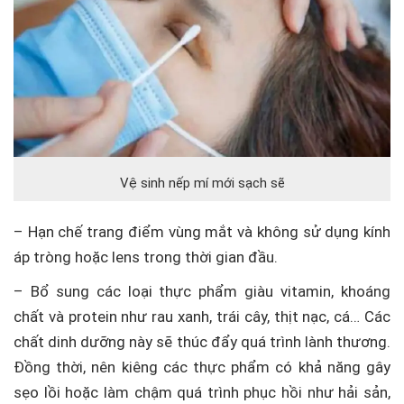
Vệ sinh nếp mí mới sạch sẽ
– Hạn chế trang điểm vùng mắt và không sử dụng kính
áp tròng hoặc lens trong thời gian đầu.
– Bổ sung các loại thực phẩm giàu vitamin, khoáng
chất và protein như rau xanh, trái cây, thịt nạc, cá… Các
chất dinh dưỡng này sẽ thúc đẩy quá trình lành thương.
Đồng thời, nên kiêng các thực phẩm có khả năng gây
sẹo lồi hoặc làm chậm quá trình phục hồi như hải sản,