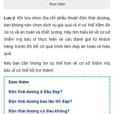
thực hiện
Lưu ý
: Khi lựa chọn địa chỉ phẫu thuật độn thái dương,
bạn không nên chọn dịch vụ giá quá rẻ vì có thể tiềm ẩn
rủi ro về an toàn và chất lượng. Hãy tìm hiểu kỹ về cơ sở
thẩm mỹ, bác sĩ thực hiện và các đánh giá từ khách
hàng trước đó để có quá trình làm đẹp an toàn và hiệu
quả.
Nếu bạn cần thông tin cụ thể hơn về cơ sở thẩm mỹ,
bác sĩ có thể hỗ trợ thêm!
Xem thêm
Độn thái dương ở đâu đẹp?
Độn thái dương bao lâu thì đẹp?
Độn thái dương có đau không?