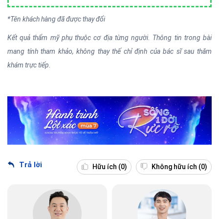
*Tên khách hàng đã được thay đổi
Kết quả thẩm mỹ phụ thuộc cơ địa từng người. Thông tin trong bài
mang tính tham khảo, không thay thế chỉ định của bác sĩ sau thăm
khám trực tiếp.
Trả lời
Hữu ích
(0)
Không hữu ích
(0)