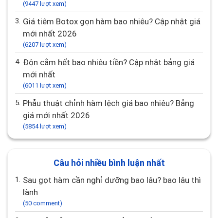
(9447 lượt xem)
3.
Giá tiêm Botox gọn hàm bao nhiêu? Cập nhật giá
mới nhất 2026
(6207 lượt xem)
4.
Độn cằm hết bao nhiêu tiền? Cập nhật bảng giá
mới nhất
(6011 lượt xem)
5.
Phẫu thuật chỉnh hàm lệch giá bao nhiêu? Bảng
giá mới nhất 2026
(5854 lượt xem)
Câu hỏi nhiều bình luận nhất
1.
Sau gọt hàm cần nghỉ dưỡng bao lâu? bao lâu thì
lành
(50 comment)