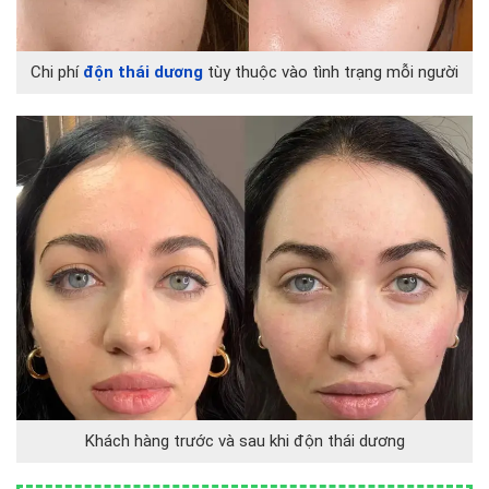
Chi phí
độn thái dương
tùy thuộc vào tình trạng mỗi người
Khách hàng trước và sau khi độn thái dương