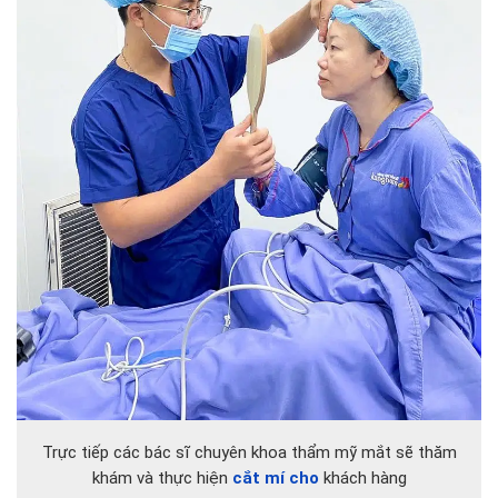
Trực tiếp các bác sĩ chuyên khoa thẩm mỹ mắt sẽ thăm
khám và thực hiện
cắt mí cho
khách hàng