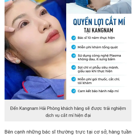
Đến Kangnam Hải Phòng khách hàng sẽ được trải nghiệm
dịch vụ cắt mí hiện đại
Bên cạnh những bác sĩ thường trực tại cơ sở, hàng tuần