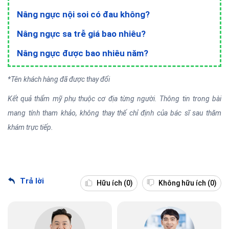
Nâng ngực nội soi có đau không?
Nâng ngực sa trễ giá bao nhiêu?
Nâng ngực được bao nhiêu năm?
*Tên khách hàng đã được thay đổi
Kết quả thẩm mỹ phụ thuộc cơ địa từng người. Thông tin trong bài
mang tính tham khảo, không thay thế chỉ định của bác sĩ sau thăm
khám trực tiếp.