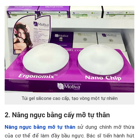
Túi gel silicone cao cấp, tạo vòng một tự nhiên
2. Nâng ngực bằng cấy mỡ tự thân
Nâng ngực bằng mỡ tự thân
sử dụng chính mỡ thừa
của cơ thể để làm đầy bầu ngực. Bác sĩ tiến hành hút