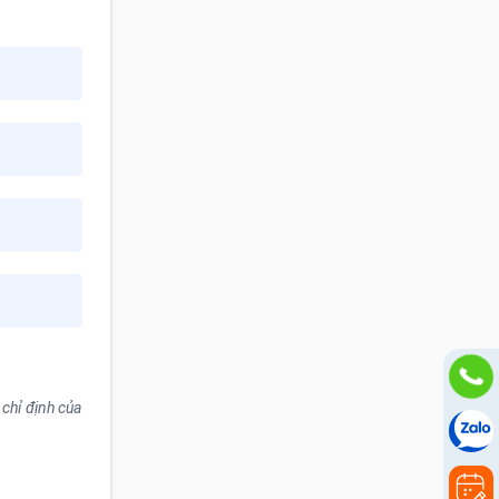
chỉ định của