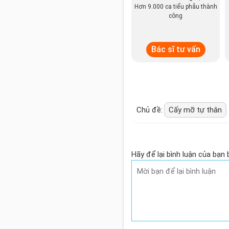
Hơn 9.000 ca tiểu phẫu thành
công
Bác sĩ tư vấn
Chủ đề:
Cấy mỡ tự thân
Hãy để lại bình luận của bạn 