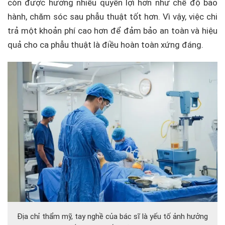
còn được hưởng nhiều quyền lợi hơn như chế độ bảo
hành, chăm sóc sau phẫu thuật tốt hơn. Vì vậy, việc chi
trả một khoản phí cao hơn để đảm bảo an toàn và hiệu
quả cho ca phẫu thuật là điều hoàn toàn xứng đáng.
Địa chỉ thẩm mỹ, tay nghề của bác sĩ là yếu tố ảnh hưởng