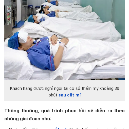
Khách hàng được nghỉ ngơi tại cơ sở thẩm mỹ khoảng 30
phút
sau cắt mí
Thông thường, quá trình phục hồi sẽ diễn ra theo
những giai đoạn như: