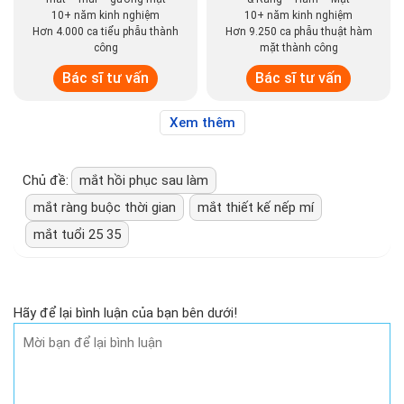
10+ năm kinh nghiệm
10+ năm kinh nghiệm
Hơn 4.000 ca tiểu phẫu thành
Hơn 9.250 ca phẫu thuật hàm
công
mặt thành công
Bác sĩ tư vấn
Bác sĩ tư vấn
Xem thêm
Chủ đề:
mắt hồi phục sau làm
mắt ràng buộc thời gian
mắt thiết kế nếp mí
mắt tuổi 25 35
Hãy để lại bình luận của bạn bên dưới!