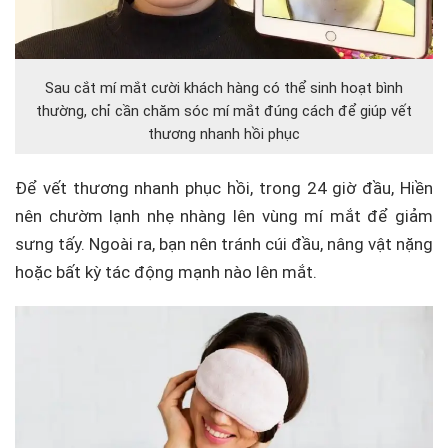
Sau cắt mí mắt cười khách hàng có thể sinh hoạt bình
thường, chỉ cần chăm sóc mí mắt đúng cách để giúp vết
thương nhanh hồi phục
Để vết thương nhanh phục hồi, trong 24 giờ đầu, Hiền
nên chườm lạnh nhẹ nhàng lên vùng mí mắt để giảm
sưng tấy. Ngoài ra, bạn nên tránh cúi đầu, nâng vật nặng
hoặc bất kỳ tác động mạnh nào lên mắt.