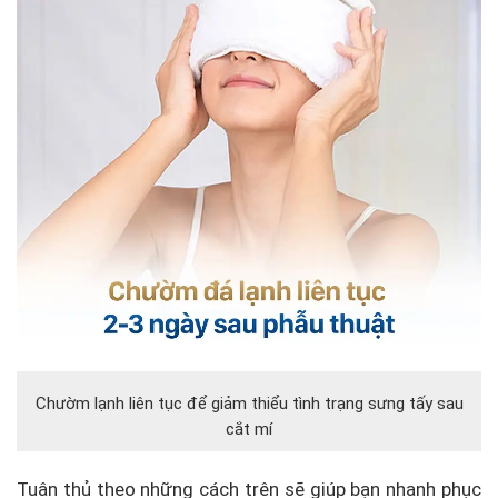
Chườm lạnh liên tục để giảm thiểu tình trạng sưng tấy sau
cắt mí
Tuân thủ theo những cách trên sẽ giúp bạn nhanh phục