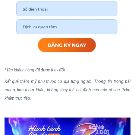
*Tên khách hàng đã được thay đổi
Kết quả thẩm mỹ phụ thuộc cơ địa từng người. Thông tin trong bài
mang tính tham khảo, không thay thế chỉ định của bác sĩ sau thăm
khám trực tiếp.