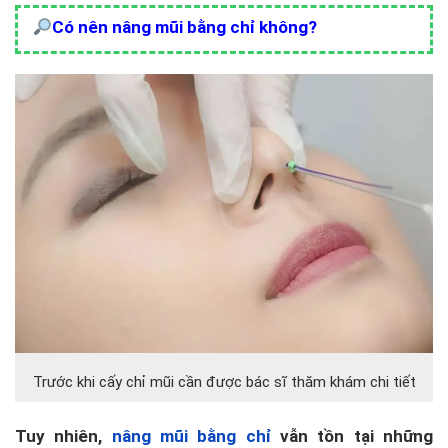
Có nên nâng mũi bằng chỉ không?
Trước khi cấy chỉ mũi cần được bác sĩ thăm khám chi tiết
Tuy nhiên,
nâng mũi bằng chỉ
vẫn tồn tại những