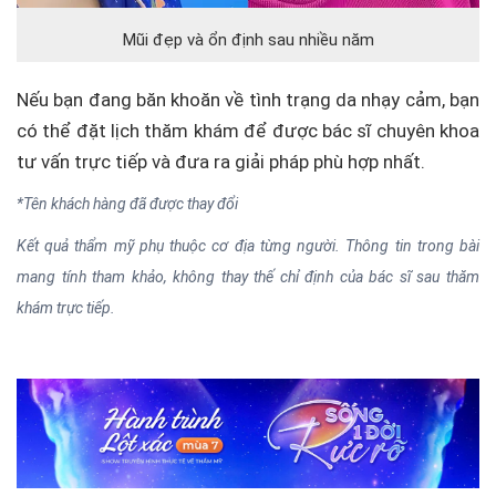
Mũi đẹp và ổn định sau nhiều năm
Nếu bạn đang băn khoăn về tình trạng da nhạy cảm, bạn
có thể đặt lịch thăm khám để được bác sĩ chuyên khoa
tư vấn trực tiếp và đưa ra giải pháp phù hợp nhất.
*Tên khách hàng đã được thay đổi
Kết quả thẩm mỹ phụ thuộc cơ địa từng người. Thông tin trong bài
mang tính tham khảo, không thay thế chỉ định của bác sĩ sau thăm
khám trực tiếp.