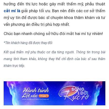
hưởng đến thị lực hoặc gây mất thẩm mỹ, phẫu thuật
cắt mí là
giải pháp tối ưu. Bạn nên đến các cơ sở thẩm
mỹ uy tín để được bác sĩ chuyên khoa thăm khám và tư
vấn phương án điều trị phù hợp nhất.
Chúc bạn nhanh chóng sở hữu đôi mắt hai mí tự nhiên!
*Tên khách hàng đã được thay đổi
Kết quả thẩm mỹ phụ thuộc cơ địa từng người. Thông tin trong bài
mang tính tham khảo, không thay thế chỉ định của bác sĩ sau thăm
khám trực tiếp.