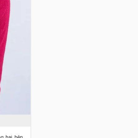
ng hai bên