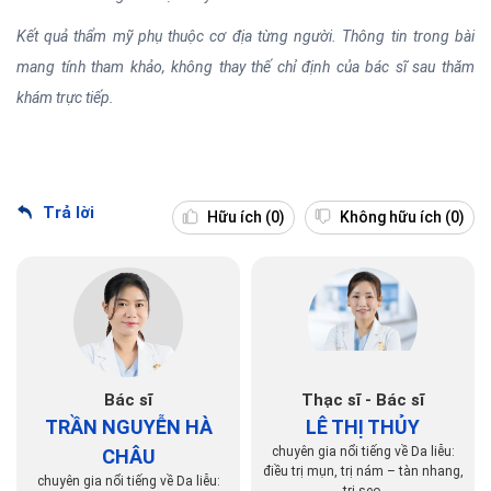
Kết quả thẩm mỹ phụ thuộc cơ địa từng người. Thông tin trong bài
mang tính tham khảo, không thay thế chỉ định của bác sĩ sau thăm
khám trực tiếp.
Trả lời
Hữu ích
(0)
Không hữu ích
(0)