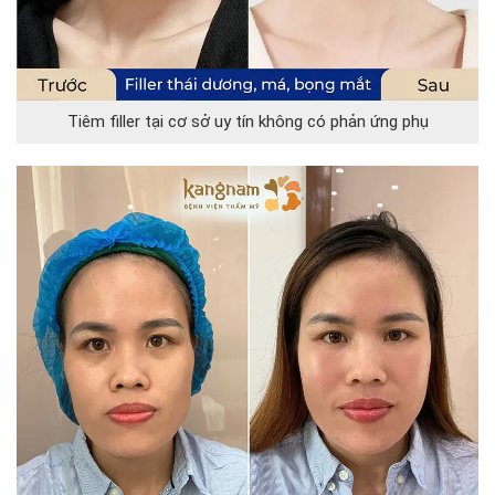
Tiêm filler tại cơ sở uy tín không có phản ứng phụ