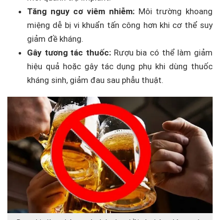
Tăng nguy cơ viêm nhiễm:
Môi trường khoang
miệng dễ bị vi khuẩn tấn công hơn khi cơ thể suy
giảm đề kháng.
Gây tương tác thuốc:
Rượu bia có thể làm giảm
hiệu quả hoặc gây tác dụng phụ khi dùng thuốc
kháng sinh, giảm đau sau phẫu thuật.