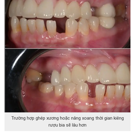
Trường hợp ghép xương hoặc nâng xoang thời gian kiêng
rượu bia sẽ lâu hơn