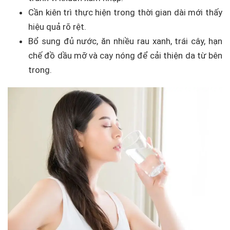
Cần kiên trì thực hiện trong thời gian dài mới thấy
hiệu quả rõ rệt.
Bổ sung đủ nước, ăn nhiều rau xanh, trái cây, hạn
chế đồ dầu mỡ và cay nóng để cải thiện da từ bên
trong.