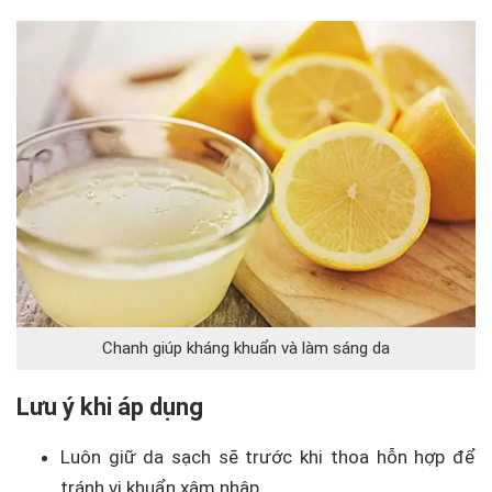
Chanh giúp kháng khuẩn và làm sáng da
Lưu ý khi áp dụng
Luôn giữ da sạch sẽ trước khi thoa hỗn hợp để
tránh vi khuẩn xâm nhập.