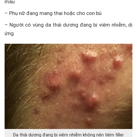
máu
– Phụ nữ đang mang thai hoặc cho con bú
– Người có vùng da thái dương đang bị viêm nhiễm, dị
ứng
Da thái dương đang bị viêm nhiễm không nên tiêm filler