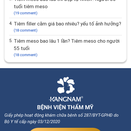
tuổi tiêm meso
(19 comment)
4.
Tiêm filler cằm giá bao nhiêu? yếu tố ảnh hưởng?
(18 comment)
5.
Tiêm meso bao lâu 1 lần? Tiêm meso cho người
55 tuổi
(18 comment)
Giấy phép hoạt động khám chữa bệnh số 287/BYT-GPHĐ do
Bộ Y tế cấp ngày 03/12/2020