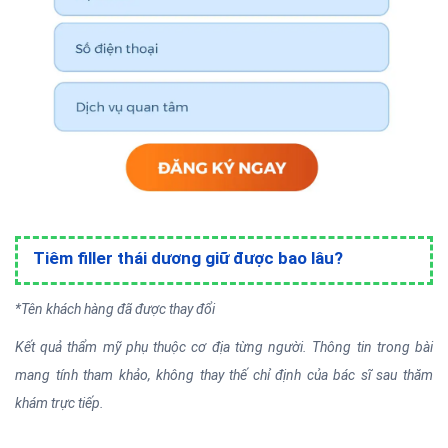
Tiêm filler thái dương giữ được bao lâu?
*Tên khách hàng đã được thay đổi
Kết quả thẩm mỹ phụ thuộc cơ địa từng người. Thông tin trong bài
mang tính tham khảo, không thay thế chỉ định của bác sĩ sau thăm
khám trực tiếp.