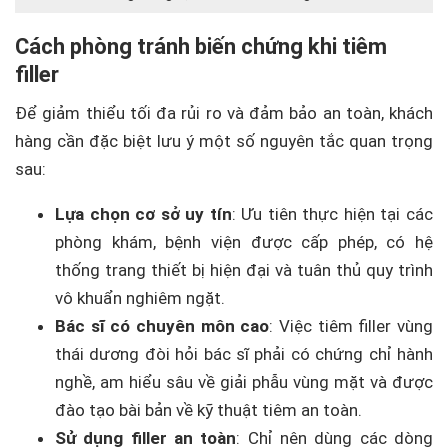
Cách phòng tránh biến chứng khi tiêm
filler
Để giảm thiểu tối đa rủi ro và đảm bảo an toàn, khách
hàng cần đặc biệt lưu ý một số nguyên tắc quan trọng
sau:
Lựa chọn cơ sở uy tín
: Ưu tiên thực hiện tại các
phòng khám, bệnh viện được cấp phép, có hệ
thống trang thiết bị hiện đại và tuân thủ quy trình
vô khuẩn nghiêm ngặt.
Bác sĩ có chuyên môn cao
: Việc tiêm filler vùng
thái dương đòi hỏi bác sĩ phải có chứng chỉ hành
nghề, am hiểu sâu về giải phẫu vùng mặt và được
đào tạo bài bản về kỹ thuật tiêm an toàn.
Sử dụng filler an toàn
: Chỉ nên dùng các dòng