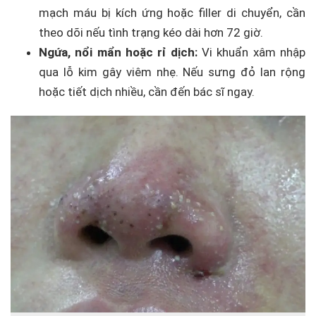
mạch máu bị kích ứng hoặc filler di chuyển, cần
theo dõi nếu tình trạng kéo dài hơn 72 giờ.
Ngứa, nổi mẩn hoặc rỉ dịch:
Vi khuẩn xâm nhập
qua lỗ kim gây viêm nhẹ. Nếu sưng đỏ lan rộng
hoặc tiết dịch nhiều, cần đến bác sĩ ngay.