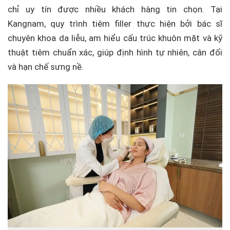
chỉ uy tín được nhiều khách hàng tin chọn. Tại
Kangnam, quy trình tiêm filler thực hiện bởi bác sĩ
chuyên khoa da liễu, am hiểu cấu trúc khuôn mặt và kỹ
thuật tiêm chuẩn xác, giúp định hình tự nhiên, cân đối
và hạn chế sưng nề.