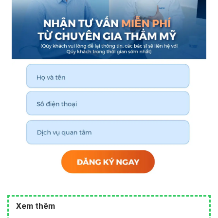
Xem thêm