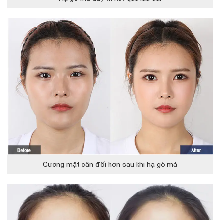
Gương mặt cân đối hơn sau khi hạ gò má