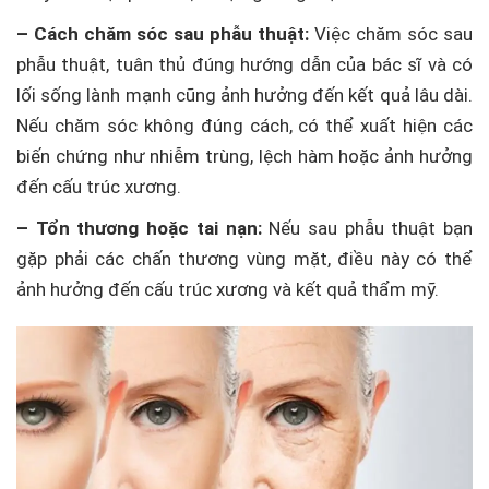
– Cách chăm sóc sau phẫu thuật:
Việc chăm sóc sau
phẫu thuật, tuân thủ đúng hướng dẫn của bác sĩ và có
lối sống lành mạnh cũng ảnh hưởng đến kết quả lâu dài.
Nếu chăm sóc không đúng cách, có thể xuất hiện các
biến chứng như nhiễm trùng, lệch hàm hoặc ảnh hưởng
đến cấu trúc xương.
– Tổn thương hoặc tai nạn:
Nếu sau phẫu thuật bạn
gặp phải các chấn thương vùng mặt, điều này có thể
ảnh hưởng đến cấu trúc xương và kết quả thẩm mỹ.