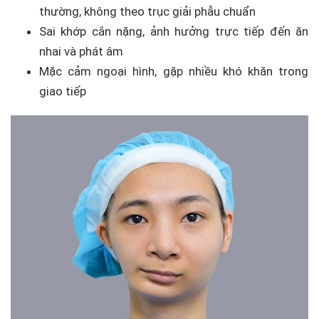
thường, không theo trục giải phẫu chuẩn
Sai khớp cắn nặng, ảnh hưởng trực tiếp đến ăn
nhai và phát âm
Mặc cảm ngoại hình, gặp nhiều khó khăn trong
giao tiếp