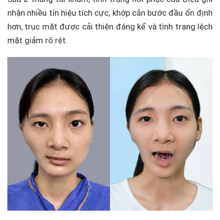
nhận nhiều tín hiệu tích cực, khớp cắn bước đầu ổn định
hơn, trục mặt được cải thiện đáng kể và tình trạng lệch
mặt giảm rõ rệt.