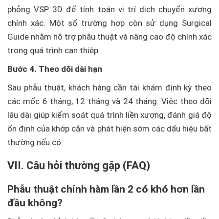
phỏng VSP 3D để tính toán vị trí dịch chuyển xương
chính xác. Một số trường hợp còn sử dụng Surgical
Guide nhằm hỗ trợ phẫu thuật và nâng cao độ chính xác
trong quá trình can thiệp.
Bước 4. Theo dõi dài hạn
Sau phẫu thuật, khách hàng cần tái khám định kỳ theo
các mốc 6 tháng, 12 tháng và 24 tháng. Việc theo dõi
lâu dài giúp kiểm soát quá trình liền xương, đánh giá độ
ổn định của khớp cắn và phát hiện sớm các dấu hiệu bất
thường nếu có.
VII. Câu hỏi thường gặp (FAQ)
Phẫu thuật chỉnh hàm lần 2 có khó hơn lần
đầu không?