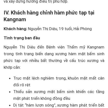
và xây dựng hướng điều trị phù hợp.
IV. Khách hàng chỉnh hàm phức tạp tại
Kangnam
Khách hàng:
Nguyễn Thị Diệu, 19 tuổi, Hải Phòng
Tình trạng ban đầu
Nguyễn Thị Diệu đến Bệnh viện Thẩm mỹ Kangnam
trong tình trạng biến dạng xương hàm mặt bẩm sinh
phức tạp với nhiều bất thường về cấu trúc xương và
khớp cắn:
Trục mặt lệch nghiêm trọng, khuôn mặt mất cân
đối rõ rệt
Thiểu sản xương mặt bẩm sinh khiến các tầng
mặt phát triển không đồng đều
Dị tật “hàm lượn sóng”, xương hàm phát triển bất