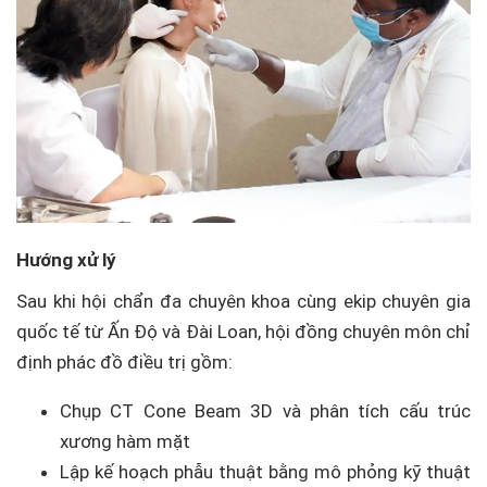
Hướng xử lý
Sau khi hội chẩn đa chuyên khoa cùng ekip chuyên gia
quốc tế từ Ấn Độ và Đài Loan, hội đồng chuyên môn chỉ
định phác đồ điều trị gồm:
Chụp CT Cone Beam 3D và phân tích cấu trúc
xương hàm mặt
Lập kế hoạch phẫu thuật bằng mô phỏng kỹ thuật