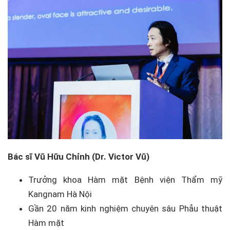
Bác sĩ Vũ Hữu Chỉnh (Dr. Victor Vũ)
Trưởng khoa Hàm mặt Bệnh viện Thẩm mỹ
Kangnam Hà Nội
Gần 20 năm kinh nghiệm chuyên sâu Phẫu thuật
Hàm mặt