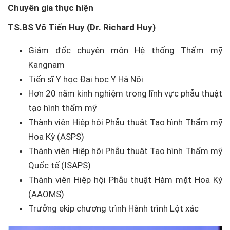
Chuyên gia thực hiện
TS.BS Võ Tiến Huy (Dr. Richard Huy)
Giám đốc chuyên môn Hệ thống Thẩm mỹ
Kangnam
Tiến sĩ Y học Đại học Y Hà Nội
Hơn 20 năm kinh nghiệm trong lĩnh vực phẫu thuật
tạo hình thẩm mỹ
Thành viên Hiệp hội Phẫu thuật Tạo hình Thẩm mỹ
Hoa Kỳ (ASPS)
Thành viên Hiệp hội Phẫu thuật Tạo hình Thẩm mỹ
Quốc tế (ISAPS)
Thành viên Hiệp hội Phẫu thuật Hàm mặt Hoa Kỳ
(AAOMS)
Trưởng ekip chương trình Hành trình Lột xác