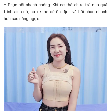
– Phục hồi nhanh chóng: Khi cơ thể chưa trả qua quá
trình sinh nở, sức khỏe sẽ ổn định và hồi phục nhanh
hơn sau nâng ngực.