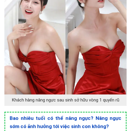
Khách hàng nâng ngực sau sinh sở hữu vòng 1 quyến rũ
Bao nhiêu tuổi có thể nâng ngực? Nâng ngực
sớm có ảnh hưởng tới việc sinh con không?