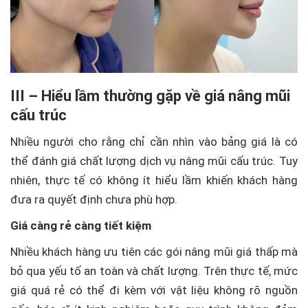
III – Hiểu lầm thường gặp về giá nâng mũi
cấu trúc
Nhiều người cho rằng chỉ cần nhìn vào bảng giá là có
thể đánh giá chất lượng dịch vụ nâng mũi cấu trúc. Tuy
nhiên, thực tế có không ít hiểu lầm khiến khách hàng
đưa ra quyết định chưa phù hợp.
Giá càng rẻ càng tiết kiệm
Nhiều khách hàng ưu tiên các gói nâng mũi giá thấp mà
bỏ qua yếu tố an toàn và chất lượng. Trên thực tế, mức
giá quá rẻ có thể đi kèm với vật liệu không rõ nguồn