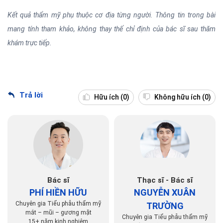
Kết quả thẩm mỹ phụ thuộc cơ địa từng người. Thông tin trong bài
mang tính tham khảo, không thay thế chỉ định của bác sĩ sau thăm
khám trực tiếp.
Trả lời
Hữu ích
(0)
Không hữu ích
(0)