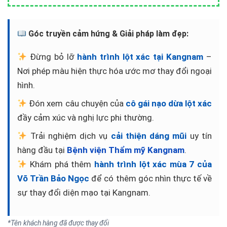
Góc truyền cảm hứng & Giải pháp làm đẹp:
Đừng bỏ lỡ
hành trình lột xác tại Kangnam
–
Nơi phép màu hiện thực hóa ước mơ thay đổi ngoại
hình.
Đón xem câu chuyện của
cô gái nạo dừa lột xác
đầy cảm xúc và nghị lực phi thường.
Trải nghiệm dịch vụ
cải thiện dáng mũi
uy tín
hàng đầu tại
Bệnh viện Thẩm mỹ Kangnam
.
Khám phá thêm
hành trình lột xác mùa 7 của
Võ Trần Bảo Ngọc
để có thêm góc nhìn thực tế về
sự thay đổi diện mạo tại Kangnam.
*Tên khách hàng đã được thay đổi