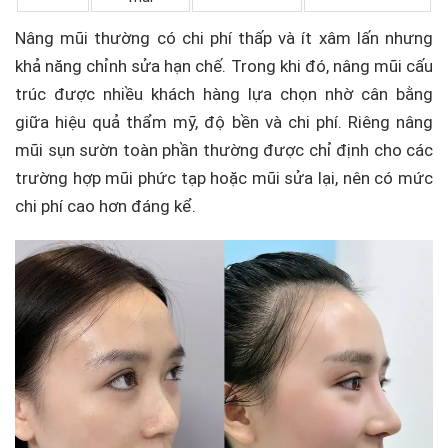
Nâng mũi thường có chi phí thấp và ít xâm lấn nhưng
khả năng chỉnh sửa hạn chế. Trong khi đó, nâng mũi cấu
trúc được nhiều khách hàng lựa chọn nhờ cân bằng
giữa hiệu quả thẩm mỹ, độ bền và chi phí. Riêng nâng
mũi sụn sườn toàn phần thường được chỉ định cho các
trường hợp mũi phức tạp hoặc mũi sửa lại, nên có mức
chi phí cao hơn đáng kể.