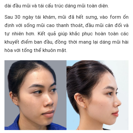
dài đầu mũi và tái cấu trúc dáng mũi toàn diện.
Sau 30 ngày tái khám, mũi đã hết sưng, vào form ổn
định với sống mũi cao thanh thoát, đầu mũi cân đối và
tự nhiên hơn. Kết quả giúp khắc phục hoàn toàn các
khuyết điểm ban đầu, đồng thời mang lại dáng mũi hài
hòa với tổng thể khuôn mặt.