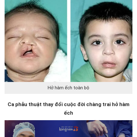
Hở hàm ếch toàn bộ
Ca phẫu thuật thay đổi cuộc đời chàng trai hở hàm
ếch