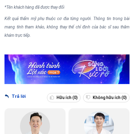
*Tên khách hàng đã được thay đổi
Kết quả thẩm mỹ phụ thuộc cơ địa từng người. Thông tin trong bài
mang tính tham khảo, không thay thế chỉ định của bác sĩ sau thăm
khám trực tiếp.
Trả lời
Hữu ích
(0)
Không hữu ích
(0)